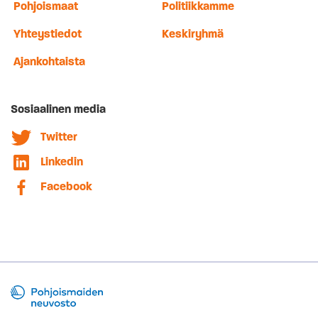
Pohjoismaat
Politiikkamme
Yhteystiedot
Keskiryhmä
Ajankohtaista
Sosiaalinen media
Twitter
Linkedin
Facebook