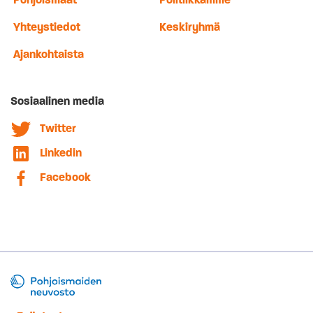
Yhteystiedot
Keskiryhmä
Ajankohtaista
Sosiaalinen media
Twitter
Linkedin
Facebook