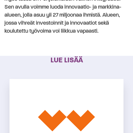
Sen avulla voimme luoda innovaatio- ja markkina-
alueen, jolla asuu yli 27 miljoonaa ihmistä. Alueen,
jossa vihreät investoinnit ja innovaatiot sekä
koulutettu työvoima voi liikkua vapaasti.
LUE LISÄÄ