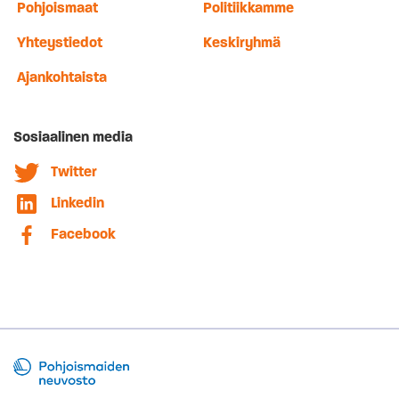
Pohjoismaat
Politiikkamme
Yhteystiedot
Keskiryhmä
Ajankohtaista
Sosiaalinen media
Twitter
Linkedin
Facebook