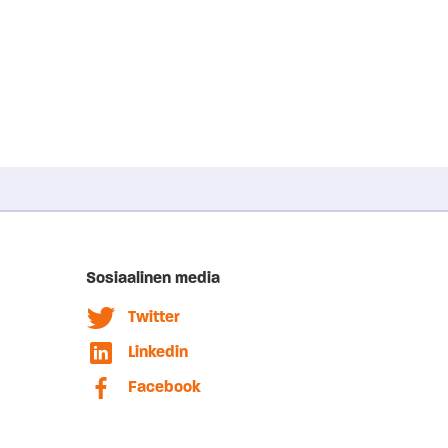
Sosiaalinen media
Twitter
Linkedin
Facebook