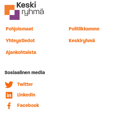
Pohjoismaat
Politiikkamme
Yhteystiedot
Keskiryhmä
Ajankohtaista
Sosiaalinen media
Twitter
Linkedin
Facebook