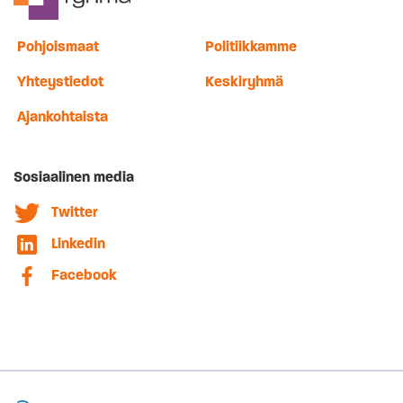
Pohjoismaat
Politiikkamme
Yhteystiedot
Keskiryhmä
Ajankohtaista
Sosiaalinen media
Twitter
Linkedin
Facebook