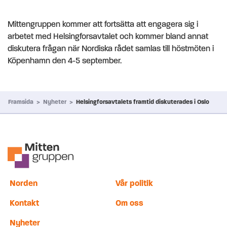
Mittengruppen kommer att fortsätta att engagera sig i
arbetet med Helsingforsavtalet och kommer bland annat
diskutera frågan när Nordiska rådet samlas till höstmöten i
Köpenhamn den 4-5 september.
Framsida
>
Nyheter
>
Helsingforsavtalets framtid diskuterades i Oslo
Norden
Vår politik
Kontakt
Om oss
Nyheter