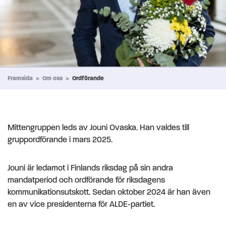
Framsida
>
Om oss
>
Ordförande
Mittengruppen leds av Jouni Ovaska. Han valdes till
gruppordförande i mars 2025.
Jouni är ledamot i Finlands riksdag på sin andra
mandatperiod och ordförande för riksdagens
kommunikationsutskott. Sedan oktober 2024 är han även
en av vice presidenterna för ALDE-partiet.