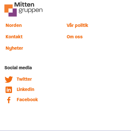
Norden
Vår politik
Kontakt
Om oss
Nyheter
Social media
Twitter
Linkedin
Facebook