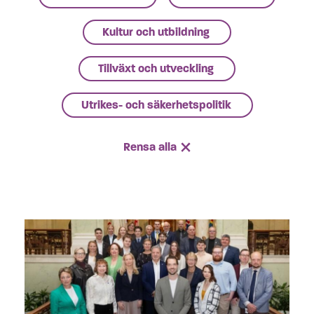
Kultur och utbildning
Tillväxt och utveckling
Utrikes- och säkerhetspolitik
Rensa alla