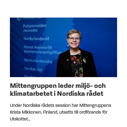
Mittengruppen leder miljö- och
klimatarbetet i Nordiska rådet
Under Nordiska rådets session har Mittengruppens
Krista Mikkonen, Finland, utsetts till ordförande för
Utskottet...