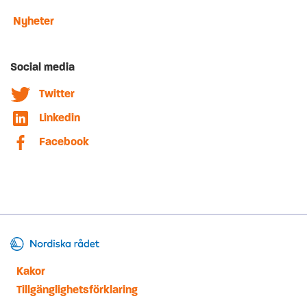
Nyheter
Social media
Twitter
Linkedin
Facebook
Kakor
Tillgänglighetsförklaring