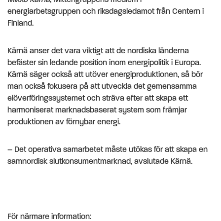
energiarbetsgruppen och riksdagsledamot från Centern i
Finland.
Kärnä anser det vara viktigt att de nordiska länderna
befäster sin ledande position inom energipolitik i Europa.
Kärnä säger också att utöver energiproduktionen, så bör
man också fokusera på att utveckla det gemensamma
elöverföringssystemet och sträva efter att skapa ett
harmoniserat marknadsbaserat system som främjar
produktionen av förnybar energi.
– Det operativa samarbetet måste utökas för att skapa en
samnordisk slutkonsumentmarknad, avslutade Kärnä.
För närmare information: