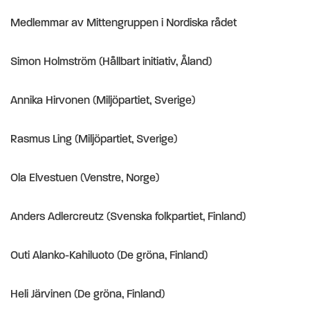
Medlemmar av Mittengruppen i Nordiska rådet
Simon Holmström (Hållbart initiativ, Åland)
Annika Hirvonen (Miljöpartiet, Sverige)
Rasmus Ling (Miljöpartiet, Sverige)
Ola Elvestuen (Venstre, Norge)
Anders Adlercreutz (Svenska folkpartiet, Finland)
Outi Alanko-Kahiluoto (De gröna, Finland)
Heli Järvinen (De gröna, Finland)