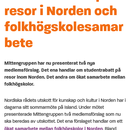
resor i Norden och
folkhögskolesamar
bete
Mittengruppen har nu presenterat två nya
medlemsförslag. Det ena handlar om studentrabatt på
resor inom Norden. Det andra om ökat samarbete mellan
folkhögskolor.
Nordiska rådets utskott för kunskap och kultur i Norden har i
dagarna sitt sommarmöte på Island. Under mötet
presenterade Mittengruppen två medlemsförslag som nu
ska beredas av utskottet. Det ena förslaget handlar om ett
ökat samarbete mellan folkhögskolor i Norden
. Bland