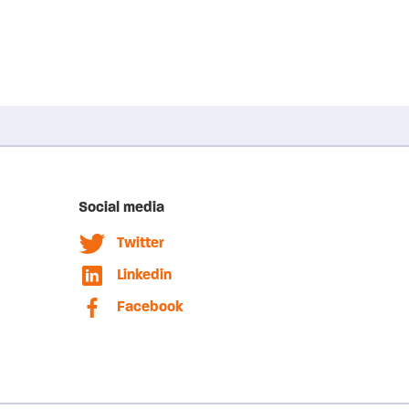
Social media
Twitter
Linkedin
Facebook